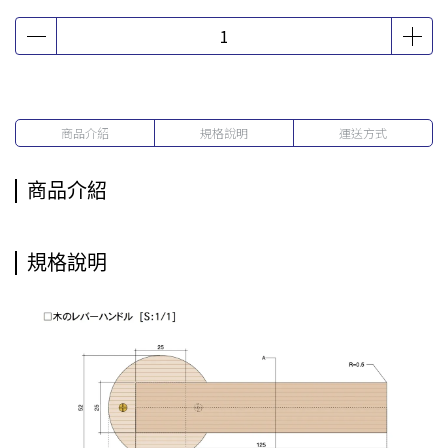
商品介紹
規格說明
運送方式
商品介紹
規格說明