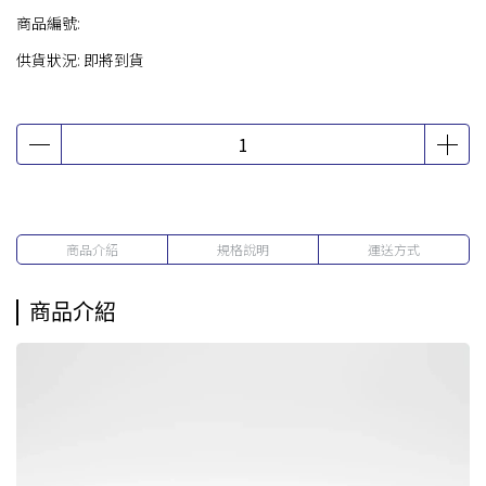
商品編號:
供貨狀況:
即將到貨
商品介紹
規格說明
運送方式
商品介紹