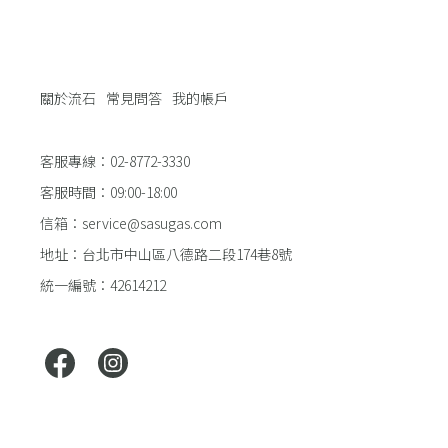
關於流石
常見問答
我的帳戶
客服專線：02-8772-3330
客服時間：09:00-18:00
信箱：service@sasugas.com
地址：台北市中山區八德路二段174巷8號
統一編號：42614212