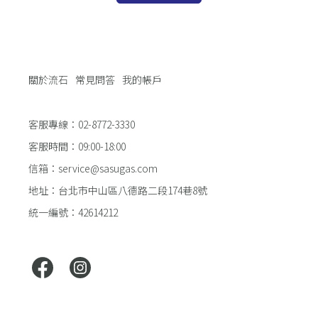
關於流石
常見問答
我的帳戶
客服專線：02-8772-3330
客服時間：09:00-18:00
信箱：service@sasugas.com
地址：台北市中山區八德路二段174巷8號
統一編號：42614212