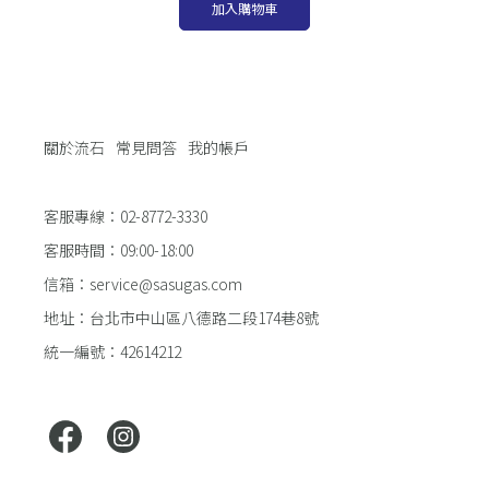
加入購物車
關於流石
常見問答
我的帳戶
客服專線：02-8772-3330
客服時間：09:00-18:00
信箱：service@sasugas.com
地址：台北市中山區八德路二段174巷8號
統一編號：42614212