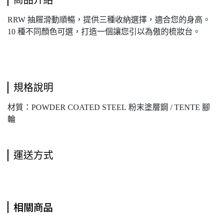
RRW 抽屜滑動順暢，提供三種收納選擇，適合您的身高。
10 種不同顏色可選，打造一個讓您引以為傲的梳妝台。
規格說明
材質：POWDER COATED STEEL 粉末塗層鋼 / TENTE 腳
輪
運送方式
相關商品