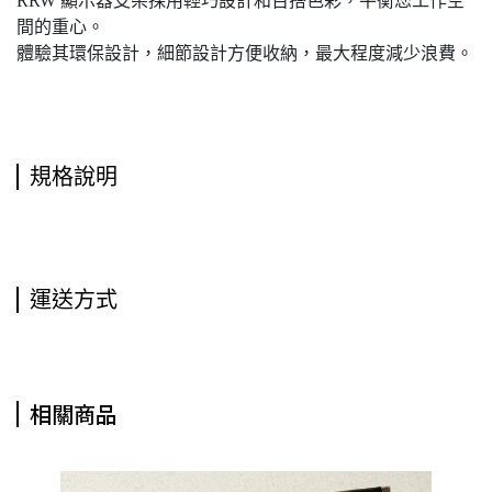
RRW 顯示器支架採用輕巧設計和百搭色彩，平衡您工作空
間的重心。
體驗其環保設計，細節設計方便收納，最大程度減少浪費。
規格說明
運送方式
相關商品