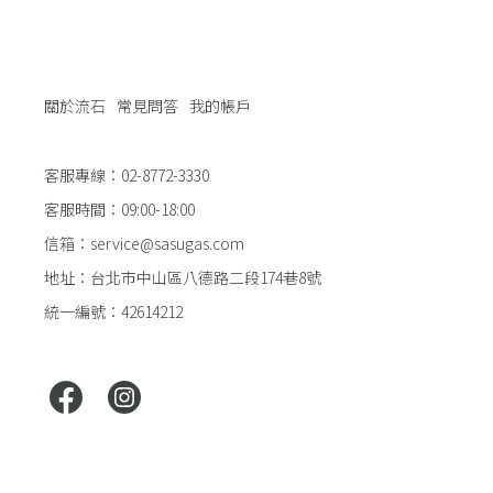
關於流石
常見問答
我的帳戶
客服專線：02-8772-3330
客服時間：09:00-18:00
信箱：service@sasugas.com
地址：台北市中山區八德路二段174巷8號
統一編號：42614212