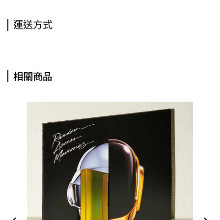
運送方式
相關商品