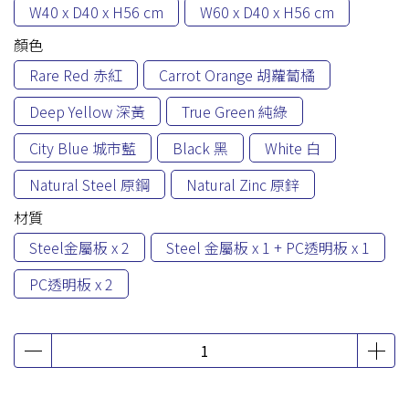
W40 x D40 x H56 cm
W60 x D40 x H56 cm
顏色
Rare Red 赤紅
Carrot Orange 胡蘿蔔橘
Deep Yellow 深黃
True Green 純綠
City Blue 城市藍
Black 黑
White 白
Natural Steel 原鋼
Natural Zinc 原鋅
材質
Steel金屬板 x 2
Steel 金屬板 x 1 + PC透明板 x 1
PC透明板 x 2