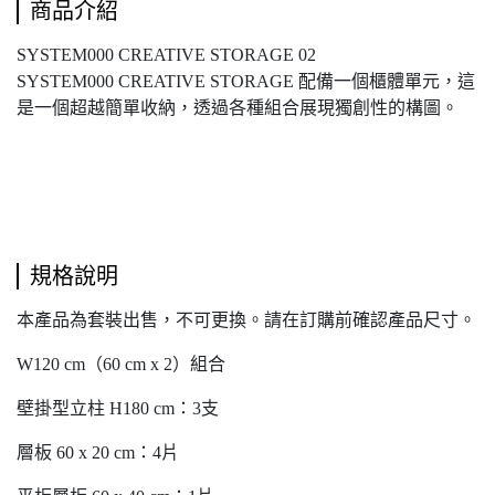
商品介紹
SYSTEM000 CREATIVE STORAGE 02
SYSTEM000 CREATIVE STORAGE 配備一個櫃體單元，這
是一個超越簡單收納，透過各種組合展現獨創性的構圖。
規格說明
本產品為套裝出售，不可更換。請在訂購前確認產品尺寸。
W120 cm（60 cm x 2）組合
壁掛型立柱 H180 cm：3支
層板 60 x 20 cm：4片