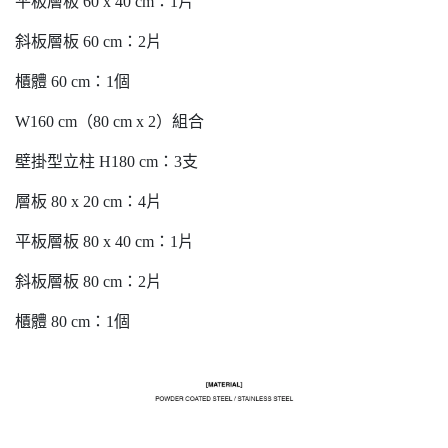
平板層板 60 x 40 cm：1片
斜板層板 60 cm：2片
櫃體 60 cm：1個
W160 cm（80 cm x 2）組合
壁掛型立柱 H180 cm：3支
層板 80 x 20 cm：4片
平板層板 80 x 40 cm：1片
斜板層板 80 cm：2片
櫃體 80 cm：1個