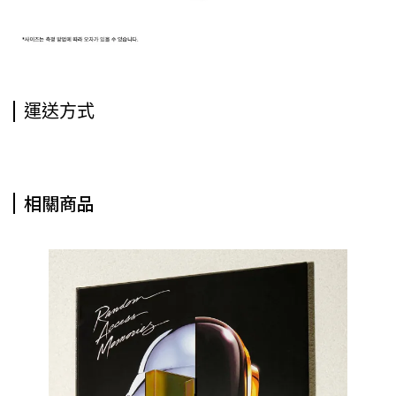
運送方式
相關商品