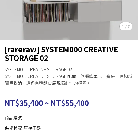
1
/
7
[rareraw] SYSTEM000 CREATIVE
STORAGE 02
SYSTEM000 CREATIVE STORAGE 02
SYSTEM000 CREATIVE STORAGE 配備一個櫃體單元，這是一個超越
簡單收納，透過各種組合展現獨創性的構圖。
NT$35,400
~
NT$55,400
商品編號:
供貨狀況:
庫存不足